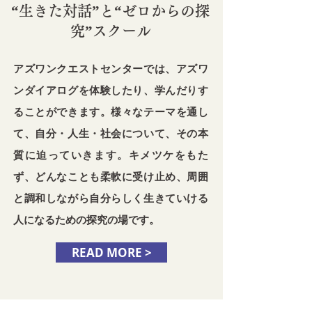
“生きた対話”と“ゼロからの探
究”スクール
アズワンクエストセンターでは、アズワ
ンダイアログを体験したり、学んだりす
ることができます。様々なテーマを通し
て、自分・人生・社会について、その本
質に迫っていきます。キメツケをもた
ず、どんなことも柔軟に受け止め、周囲
と調和しながら自分らしく生きていける
人になるための探究の場です。
READ MORE >