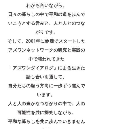
わかち合いながら、
日々の暮らしの中で平和の道を歩んで
いこうとする営みと、人と人とのつな
がりです。
そして、2001年に鈴鹿でスタートした
アズワンネットワークの研究と実践の
中で培われてきた
「アズワンダイアログ」による生きた
話し合いを通して、
自分たちの願う方向に一歩ずつ進んで
います。
人と人の豊かなつながりの中で、人の
可能性を共に探究しながら、
平和な暮らしを共に歩んでいきません