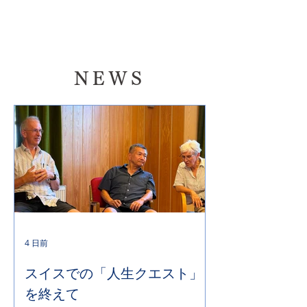
NEWS
4 日前
スイスでの「人生クエスト」
を終えて