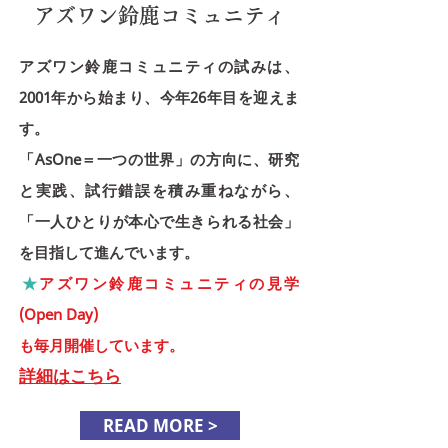
アズワン鈴鹿コミュニティ
アズワン鈴鹿コミュニティの試みは、
2001年から始まり、今年26年目を迎えま
す。
「AsOne＝一つの世界」の方向に、研究
と実践、試行錯誤を積み重ねながら、
「一人ひとりが本心で生きられる社会」
を目指して進んでいます。
​★
アズワン鈴鹿コミュニティの見学
(Open Day)
も毎月開催しています。
詳細はこちら
READ MORE >