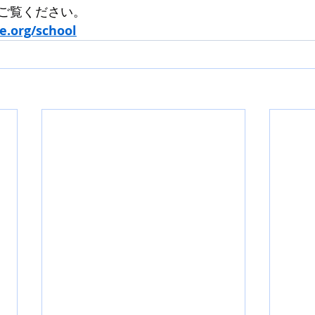
ご覧ください。
e.org/school