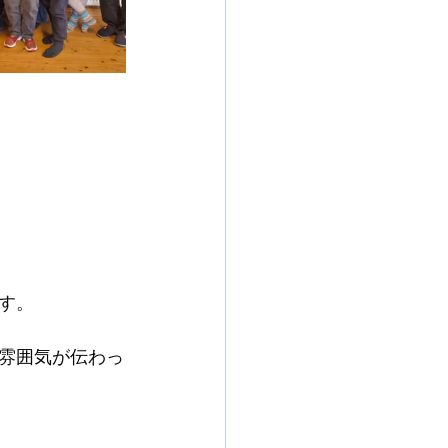
す。
雰囲気が伝わっ