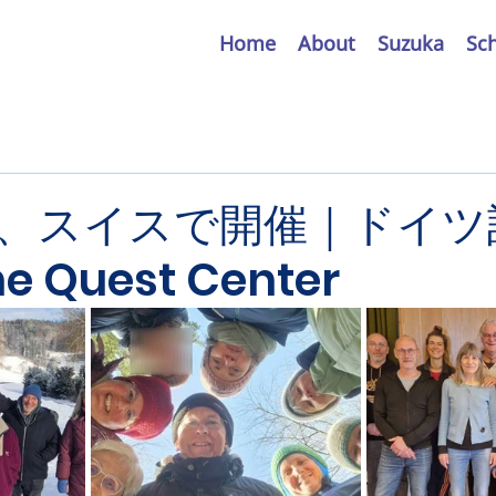
Home
About
Suzuka
Sc
、スイスで開催｜ドイツ
 Quest Center