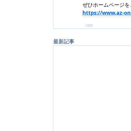
ぜひホームページを
https://www.az-on
最新記事