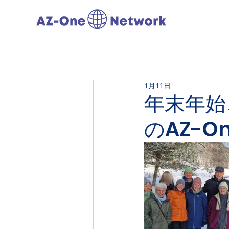
1月11日
年末年始
のAZ-One