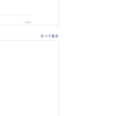
すべて表示