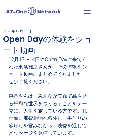
2025年12月23日
Open Dayの体験をショ
ート動画
12月13〜14日のOpen Dayに来てく
れた東条雅之さんが、その体験をシ
ョート動画にまとめてくれました。
ぜひご覧ください。
東条さんは「みんなが笑顔で暮らせ
る平和な世界をつくる」ことをテー
マに、人生を旅している方です。10
年前に那智勝浦へ移住し、手作りの
暮らしを営みながら、映像を通して
メッセージを発信しています。